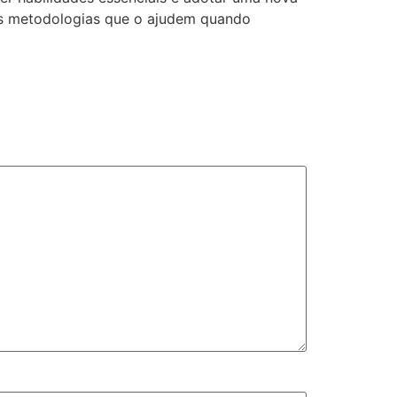
ras metodologias que o ajudem quando