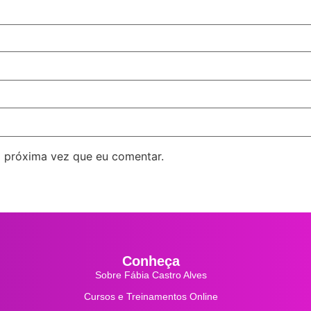
 próxima vez que eu comentar.
Conheça
Sobre Fábia Castro Alves
Cursos e Treinamentos Online