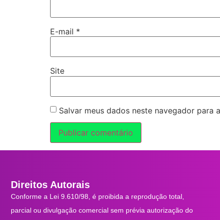
E-mail
*
Site
Salvar meus dados neste navegador para a
Direitos Autorais
Conforme a Lei 9.610/98, é proibida a reprodução total,
parcial ou divulgação comercial sem prévia autorização do