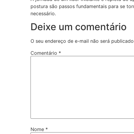
postura são passos fundamentais para se tor
necessário.
Deixe um comentário
O seu endereço de e-mail não será publicado
Comentário
*
Nome
*